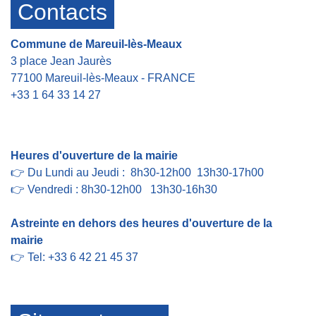
Contacts
Commune de Mareuil-lès-Meaux
3 place Jean Jaurès
77100 Mareuil-lès-Meaux - FRANCE
+33 1 64 33 14 27
Contact par formulaire
Heures d'ouverture de la mairie
👉 Du Lundi au Jeudi : 8h30-12h00 13h30-17h00
👉 Vendredi : 8h30-12h00 13h30-16h30
Astreinte en dehors des heures d'ouverture de la
mairie
👉 Tel: +33 6 42 21 45 37