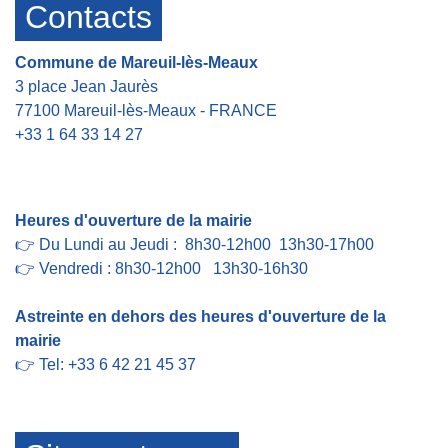
Contacts
Commune de Mareuil-lès-Meaux
3 place Jean Jaurès
77100 Mareuil-lès-Meaux - FRANCE
+33 1 64 33 14 27
Contact par formulaire
Heures d'ouverture de la mairie
👉 Du Lundi au Jeudi : 8h30-12h00 13h30-17h00
👉 Vendredi : 8h30-12h00 13h30-16h30
Astreinte en dehors des heures d'ouverture de la
mairie
👉 Tel: +33 6 42 21 45 37