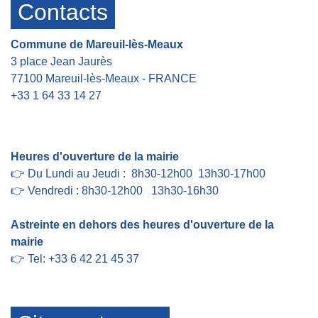
Contacts
Commune de Mareuil-lès-Meaux
3 place Jean Jaurès
77100 Mareuil-lès-Meaux - FRANCE
+33 1 64 33 14 27
Contact par formulaire
Heures d'ouverture de la mairie
👉 Du Lundi au Jeudi : 8h30-12h00 13h30-17h00
👉 Vendredi : 8h30-12h00 13h30-16h30
Astreinte en dehors des heures d'ouverture de la
mairie
👉 Tel: +33 6 42 21 45 37