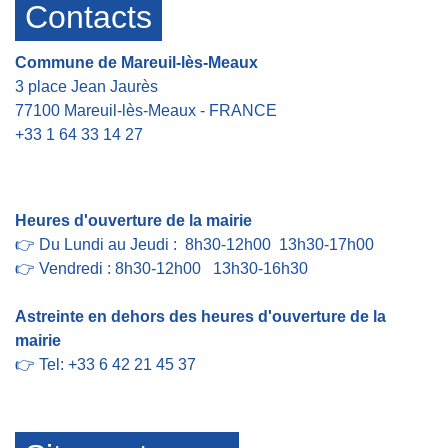
Contacts
Commune de Mareuil-lès-Meaux
3 place Jean Jaurès
77100 Mareuil-lès-Meaux - FRANCE
+33 1 64 33 14 27
Contact par formulaire
Heures d'ouverture de la mairie
👉 Du Lundi au Jeudi : 8h30-12h00 13h30-17h00
👉 Vendredi : 8h30-12h00 13h30-16h30
Astreinte en dehors des heures d'ouverture de la
mairie
👉 Tel: +33 6 42 21 45 37