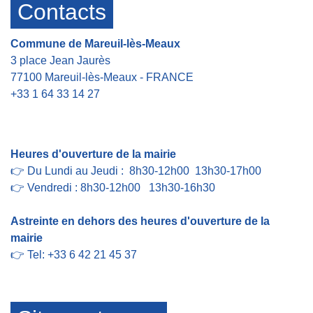
Contacts
Commune de Mareuil-lès-Meaux
3 place Jean Jaurès
77100 Mareuil-lès-Meaux - FRANCE
+33 1 64 33 14 27
Contact par formulaire
Heures d'ouverture de la mairie
👉 Du Lundi au Jeudi : 8h30-12h00 13h30-17h00
👉 Vendredi : 8h30-12h00 13h30-16h30
Astreinte en dehors des heures d'ouverture de la
mairie
👉 Tel: +33 6 42 21 45 37