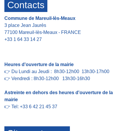
Contacts
Commune de Mareuil-lès-Meaux
3 place Jean Jaurès
77100 Mareuil-lès-Meaux - FRANCE
+33 1 64 33 14 27
Contact par formulaire
Heures d'ouverture de la mairie
👉 Du Lundi au Jeudi : 8h30-12h00 13h30-17h00
👉 Vendredi : 8h30-12h00 13h30-16h30
Astreinte en dehors des heures d'ouverture de la
mairie
👉 Tel: +33 6 42 21 45 37