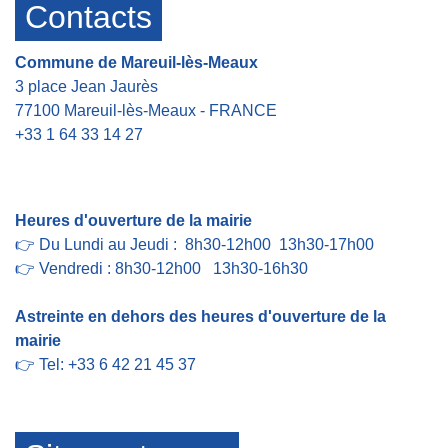
Contacts
Commune de Mareuil-lès-Meaux
3 place Jean Jaurès
77100 Mareuil-lès-Meaux - FRANCE
+33 1 64 33 14 27
Contact par formulaire
Heures d'ouverture de la mairie
👉 Du Lundi au Jeudi : 8h30-12h00 13h30-17h00
👉 Vendredi : 8h30-12h00 13h30-16h30
Astreinte en dehors des heures d'ouverture de la
mairie
👉 Tel: +33 6 42 21 45 37