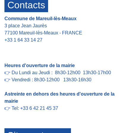
Contacts
Commune de Mareuil-lès-Meaux
3 place Jean Jaurès
77100 Mareuil-lès-Meaux - FRANCE
+33 1 64 33 14 27
Contact par formulaire
Heures d'ouverture de la mairie
👉 Du Lundi au Jeudi : 8h30-12h00 13h30-17h00
👉 Vendredi : 8h30-12h00 13h30-16h30
Astreinte en dehors des heures d'ouverture de la
mairie
👉 Tel: +33 6 42 21 45 37