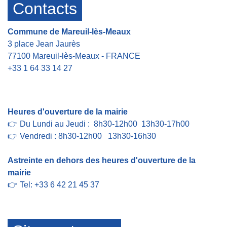
Contacts
Commune de Mareuil-lès-Meaux
3 place Jean Jaurès
77100 Mareuil-lès-Meaux - FRANCE
+33 1 64 33 14 27
Contact par formulaire
Heures d'ouverture de la mairie
👉 Du Lundi au Jeudi : 8h30-12h00 13h30-17h00
👉 Vendredi : 8h30-12h00 13h30-16h30
Astreinte en dehors des heures d'ouverture de la
mairie
👉 Tel: +33 6 42 21 45 37