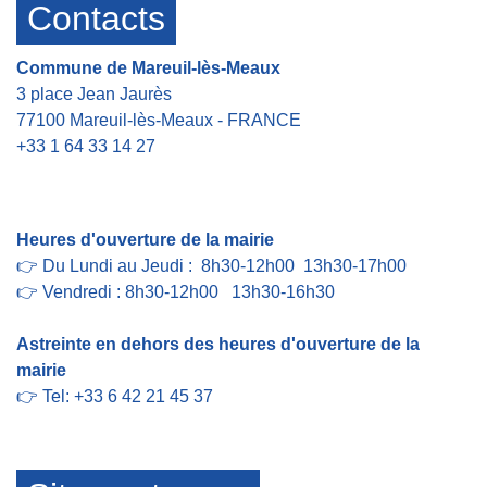
Contacts
Commune de Mareuil-lès-Meaux
3 place Jean Jaurès
77100 Mareuil-lès-Meaux - FRANCE
+33 1 64 33 14 27
Contact par formulaire
Heures d'ouverture de la mairie
👉 Du Lundi au Jeudi : 8h30-12h00 13h30-17h00
👉 Vendredi : 8h30-12h00 13h30-16h30
Astreinte en dehors des heures d'ouverture de la
mairie
👉 Tel: +33 6 42 21 45 37