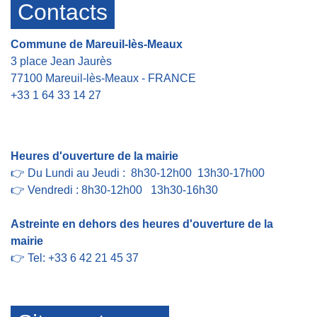
Contacts
Commune de Mareuil-lès-Meaux
3 place Jean Jaurès
77100 Mareuil-lès-Meaux - FRANCE
+33 1 64 33 14 27
Contact par formulaire
Heures d'ouverture de la mairie
👉 Du Lundi au Jeudi : 8h30-12h00 13h30-17h00
👉 Vendredi : 8h30-12h00 13h30-16h30
Astreinte en dehors des heures d'ouverture de la
mairie
👉 Tel: +33 6 42 21 45 37