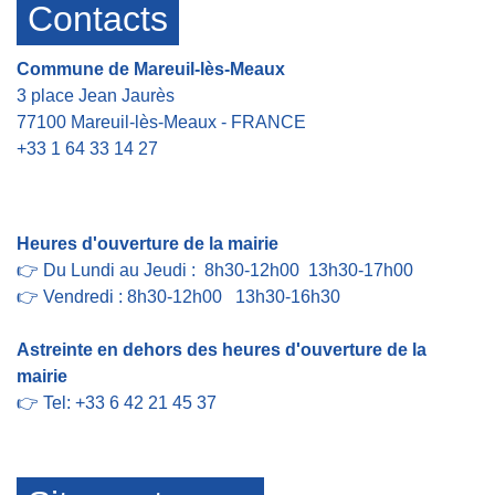
Contacts
Commune de Mareuil-lès-Meaux
3 place Jean Jaurès
77100 Mareuil-lès-Meaux - FRANCE
+33 1 64 33 14 27
Contact par formulaire
Heures d'ouverture de la mairie
👉 Du Lundi au Jeudi : 8h30-12h00 13h30-17h00
👉 Vendredi : 8h30-12h00 13h30-16h30
Astreinte en dehors des heures d'ouverture de la
mairie
👉 Tel: +33 6 42 21 45 37