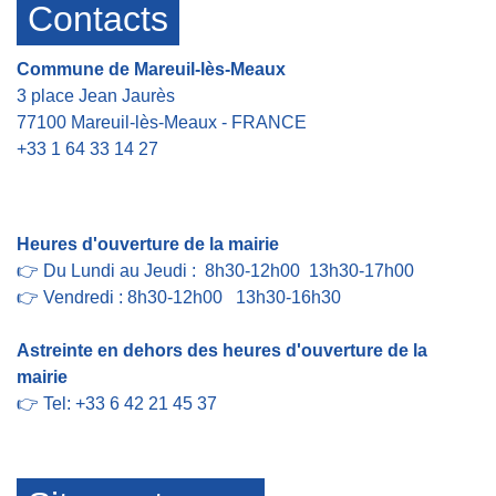
Contacts
Commune de Mareuil-lès-Meaux
3 place Jean Jaurès
77100 Mareuil-lès-Meaux - FRANCE
+33 1 64 33 14 27
Contact par formulaire
Heures d'ouverture de la mairie
👉 Du Lundi au Jeudi : 8h30-12h00 13h30-17h00
👉 Vendredi : 8h30-12h00 13h30-16h30
Astreinte en dehors des heures d'ouverture de la
mairie
👉 Tel: +33 6 42 21 45 37