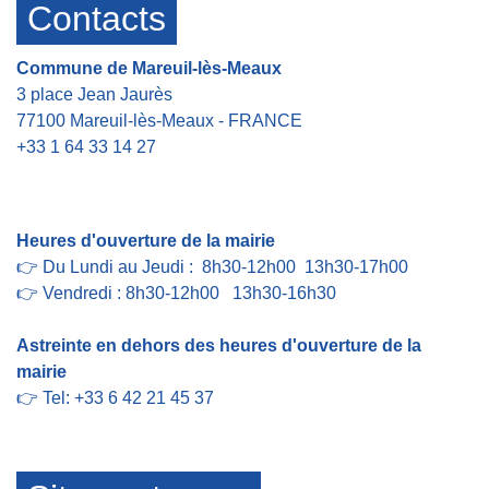
Contacts
Commune de Mareuil-lès-Meaux
3 place Jean Jaurès
77100 Mareuil-lès-Meaux - FRANCE
+33 1 64 33 14 27
Contact par formulaire
Heures d'ouverture de la mairie
👉 Du Lundi au Jeudi : 8h30-12h00 13h30-17h00
👉 Vendredi : 8h30-12h00 13h30-16h30
Astreinte en dehors des heures d'ouverture de la
mairie
👉 Tel: +33 6 42 21 45 37