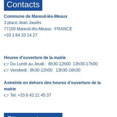
Contacts
Commune de Mareuil-lès-Meaux
3 place Jean Jaurès
77100 Mareuil-lès-Meaux - FRANCE
+33 1 64 33 14 27
Contact par formulaire
Heures d'ouverture de la mairie
👉 Du Lundi au Jeudi : 8h30-12h00 13h30-17h00
👉 Vendredi : 8h30-12h00 13h30-16h30
Astreinte en dehors des heures d'ouverture de la
mairie
👉 Tel: +33 6 42 21 45 37