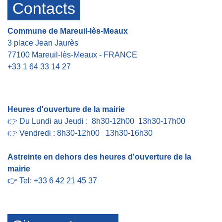
Contacts
Commune de Mareuil-lès-Meaux
3 place Jean Jaurès
77100 Mareuil-lès-Meaux - FRANCE
+33 1 64 33 14 27
Contact par formulaire
Heures d'ouverture de la mairie
👉 Du Lundi au Jeudi : 8h30-12h00 13h30-17h00
👉 Vendredi : 8h30-12h00 13h30-16h30
Astreinte en dehors des heures d'ouverture de la
mairie
👉 Tel: +33 6 42 21 45 37