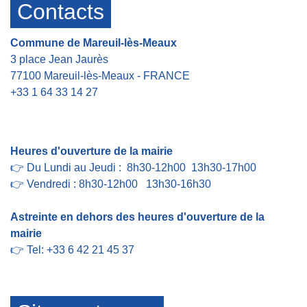
Contacts
Commune de Mareuil-lès-Meaux
3 place Jean Jaurès
77100 Mareuil-lès-Meaux - FRANCE
+33 1 64 33 14 27
Contact par formulaire
Heures d'ouverture de la mairie
👉 Du Lundi au Jeudi : 8h30-12h00 13h30-17h00
👉 Vendredi : 8h30-12h00 13h30-16h30
Astreinte en dehors des heures d'ouverture de la
mairie
👉 Tel: +33 6 42 21 45 37