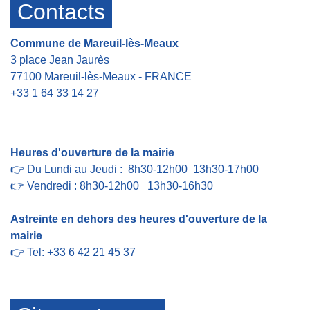
Contacts
Commune de Mareuil-lès-Meaux
3 place Jean Jaurès
77100 Mareuil-lès-Meaux - FRANCE
+33 1 64 33 14 27
Contact par formulaire
Heures d'ouverture de la mairie
👉 Du Lundi au Jeudi : 8h30-12h00 13h30-17h00
👉 Vendredi : 8h30-12h00 13h30-16h30
Astreinte en dehors des heures d'ouverture de la
mairie
👉 Tel: +33 6 42 21 45 37