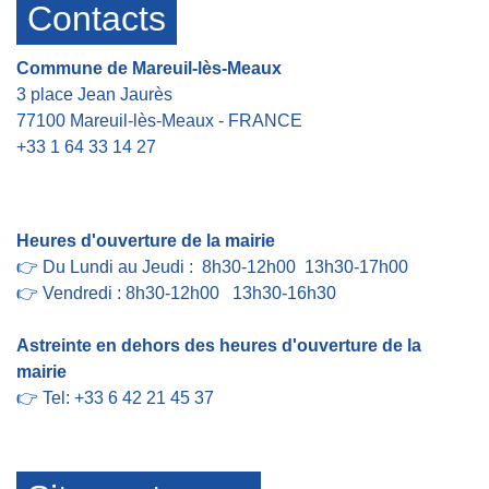
Contacts
Commune de Mareuil-lès-Meaux
3 place Jean Jaurès
77100 Mareuil-lès-Meaux - FRANCE
+33 1 64 33 14 27
Contact par formulaire
Heures d'ouverture de la mairie
👉 Du Lundi au Jeudi : 8h30-12h00 13h30-17h00
👉 Vendredi : 8h30-12h00 13h30-16h30
Astreinte en dehors des heures d'ouverture de la
mairie
👉 Tel: +33 6 42 21 45 37