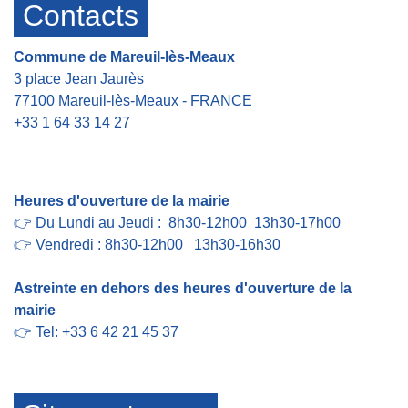
Contacts
Commune de Mareuil-lès-Meaux
3 place Jean Jaurès
77100 Mareuil-lès-Meaux - FRANCE
+33 1 64 33 14 27
Contact par formulaire
Heures d'ouverture de la mairie
👉 Du Lundi au Jeudi : 8h30-12h00 13h30-17h00
👉 Vendredi : 8h30-12h00 13h30-16h30
Astreinte en dehors des heures d'ouverture de la
mairie
👉 Tel: +33 6 42 21 45 37