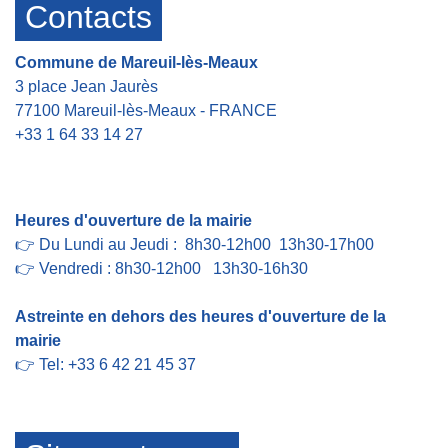
Contacts
Commune de Mareuil-lès-Meaux
3 place Jean Jaurès
77100 Mareuil-lès-Meaux - FRANCE
+33 1 64 33 14 27
Contact par formulaire
Heures d'ouverture de la mairie
👉 Du Lundi au Jeudi : 8h30-12h00 13h30-17h00
👉 Vendredi : 8h30-12h00 13h30-16h30
Astreinte en dehors des heures d'ouverture de la
mairie
👉 Tel: +33 6 42 21 45 37