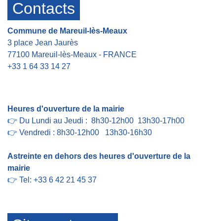
Contacts
Commune de Mareuil-lès-Meaux
3 place Jean Jaurès
77100 Mareuil-lès-Meaux - FRANCE
+33 1 64 33 14 27
Contact par formulaire
Heures d'ouverture de la mairie
👉 Du Lundi au Jeudi : 8h30-12h00 13h30-17h00
👉 Vendredi : 8h30-12h00 13h30-16h30
Astreinte en dehors des heures d'ouverture de la
mairie
👉 Tel: +33 6 42 21 45 37