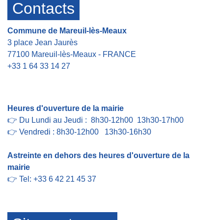
Contacts
Commune de Mareuil-lès-Meaux
3 place Jean Jaurès
77100 Mareuil-lès-Meaux - FRANCE
+33 1 64 33 14 27
Contact par formulaire
Heures d'ouverture de la mairie
👉 Du Lundi au Jeudi : 8h30-12h00 13h30-17h00
👉 Vendredi : 8h30-12h00 13h30-16h30
Astreinte en dehors des heures d'ouverture de la
mairie
👉 Tel: +33 6 42 21 45 37