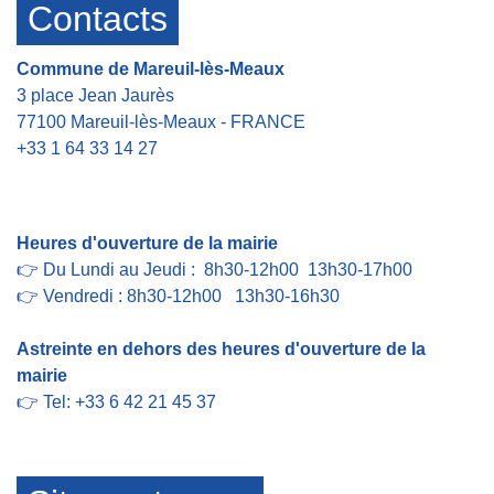
Contacts
Commune de Mareuil-lès-Meaux
3 place Jean Jaurès
77100 Mareuil-lès-Meaux - FRANCE
+33 1 64 33 14 27
Contact par formulaire
Heures d'ouverture de la mairie
👉 Du Lundi au Jeudi : 8h30-12h00 13h30-17h00
👉 Vendredi : 8h30-12h00 13h30-16h30
Astreinte en dehors des heures d'ouverture de la
mairie
👉 Tel: +33 6 42 21 45 37