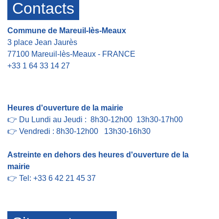
Contacts
Commune de Mareuil-lès-Meaux
3 place Jean Jaurès
77100 Mareuil-lès-Meaux - FRANCE
+33 1 64 33 14 27
Contact par formulaire
Heures d'ouverture de la mairie
👉 Du Lundi au Jeudi : 8h30-12h00 13h30-17h00
👉 Vendredi : 8h30-12h00 13h30-16h30
Astreinte en dehors des heures d'ouverture de la
mairie
👉 Tel: +33 6 42 21 45 37